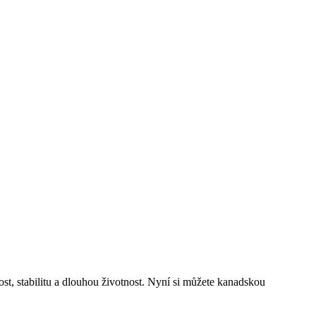
t, stabilitu a dlouhou životnost. Nyní si můžete kanadskou