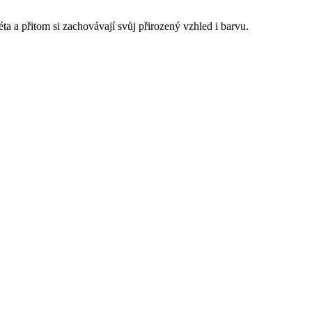
ta a přitom si zachovávají svůj přirozený vzhled i barvu.