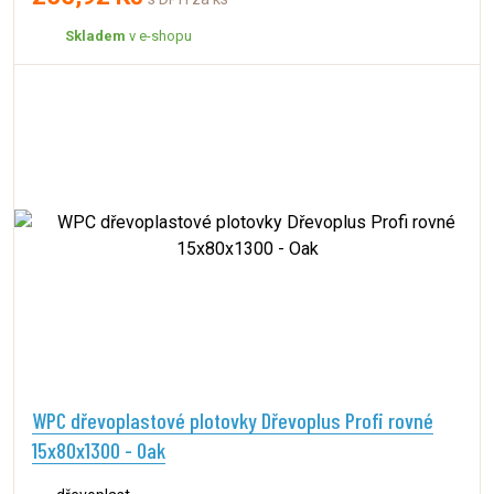
Skladem
v e-shopu
WPC dřevoplastové plotovky Dřevoplus Profi rovné
15x80x1300 - Oak