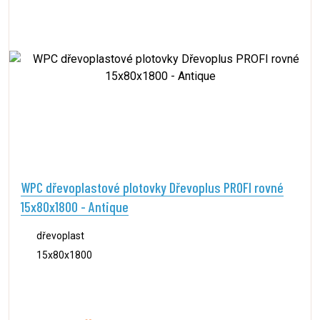
WPC dřevoplastové plotovky Dřevoplus PROFI rovné
15x80x1800 - Antique
dřevoplast
15x80x1800