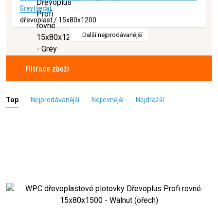
Grey (šedá)
dřevoplast / 15x80x1200
Další nejprodávanější
Filtrace zboží
Top
Nejprodávanější
Nejlevnější
Nejdražší