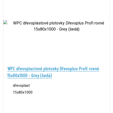
WPC dřevoplastové plotovky Dřevoplus Profi rovné
15x80x1000 - Grey (šedá)
dřevoplast
15x80x1000