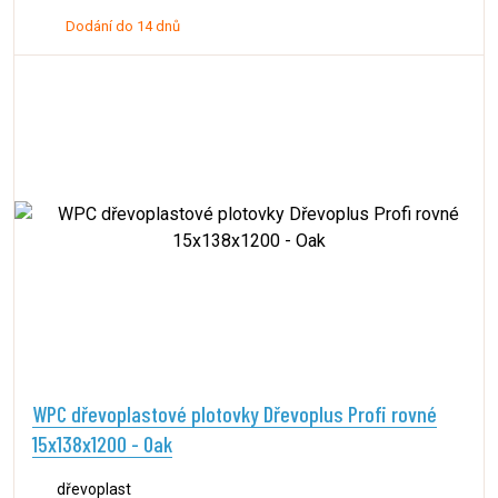
Dodání do 14 dnů
WPC dřevoplastové plotovky Dřevoplus Profi rovné
15x138x1200 - Oak
dřevoplast