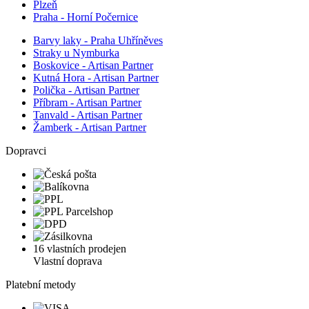
Plzeň
Praha - Horní Počernice
Barvy laky - Praha Uhříněves
Straky u Nymburka
Boskovice - Artisan Partner
Kutná Hora - Artisan Partner
Polička - Artisan Partner
Příbram - Artisan Partner
Tanvald - Artisan Partner
Žamberk - Artisan Partner
Dopravci
16 vlastních prodejen
Vlastní doprava
Platební metody