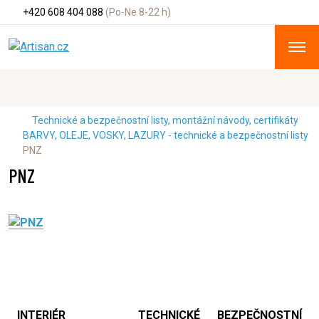
+420 608 404 088
(Po-Ne 8-22 h)
Technické a bezpečnostní listy, montážní návody, certifikáty
BARVY, OLEJE, VOSKY, LAZURY - technické a bezpečnostní listy
PNZ
PNZ
INTERIÉR
TECHNICKÉ
BEZPEČNOSTNÍ