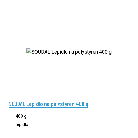
SOUDAL Lepidlo na polystyren 400 g
400 g
lepidlo