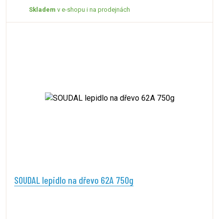
Skladem
v e-shopu i na prodejnách
SOUDAL lepidlo na dřevo 62A 750g