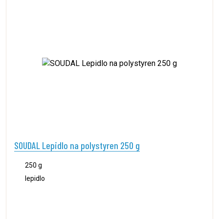
SOUDAL Lepidlo na polystyren 250 g
250 g
lepidlo