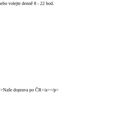
ebo volejte denně 8 - 22 hod.