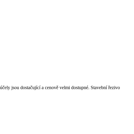
účely jsou dostačující a cenově velmi dostupné. Stavební řezivo