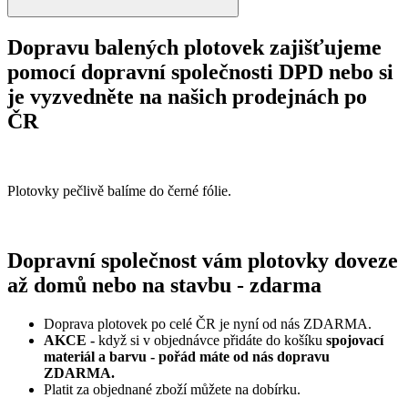
Dopravu balených plotovek zajišťujeme
pomocí dopravní společnosti DPD nebo si
je vyzvedněte na našich prodejnách po
ČR
Plotovky pečlivě balíme do černé fólie.
Dopravní společnost vám plotovky doveze
až domů nebo na stavbu - zdarma
Doprava plotovek po celé ČR je nyní od nás ZDARMA.
AKCE -
když si v objednávce přidáte do košíku
spojovací
materiál a barvu - pořád máte od nás dopravu
ZDARMA.
Platit za objednané zboží můžete na dobírku.