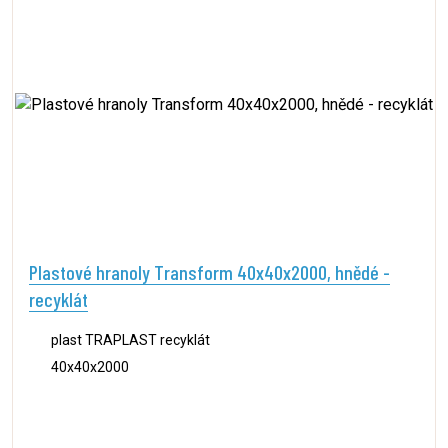
Plastové hranoly Transform 40x40x2000, hnědé -
recyklát
plast TRAPLAST recyklát
40x40x2000