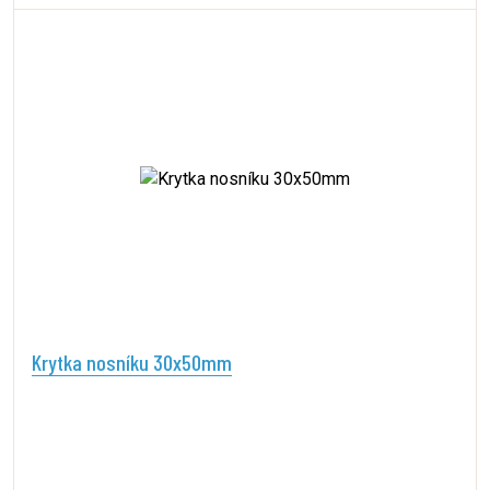
Krytka nosníku 30x50mm