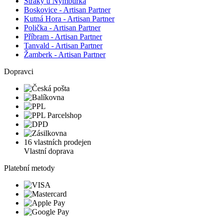
Straky u Nymburka
Boskovice - Artisan Partner
Kutná Hora - Artisan Partner
Polička - Artisan Partner
Příbram - Artisan Partner
Tanvald - Artisan Partner
Žamberk - Artisan Partner
Dopravci
16 vlastních prodejen
Vlastní doprava
Platební metody