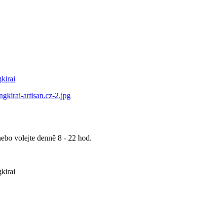
ebo volejte denně 8 - 22 hod.