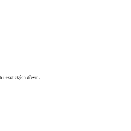
 i exotických dřevin.